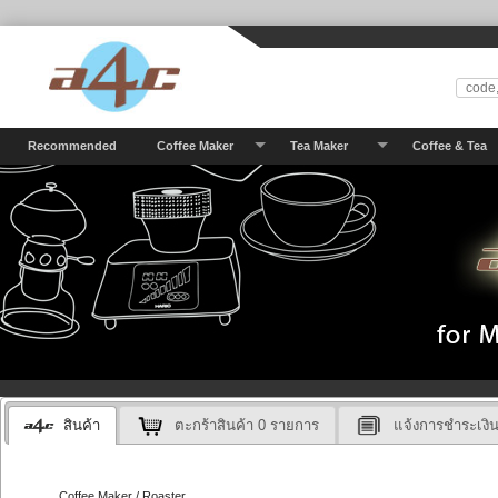
Recommended
Coffee Maker
Tea Maker
Coffee & Tea
สินค้า
ตะกร้าสินค้า
0
รายการ
แจ้งการชำระเงิ
Coffee Maker / Roaster