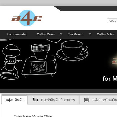
Recommended
Coffee Maker
Tea Maker
Coffee & Tea
สินค้า
ตะกร้าสินค้า
0
รายการ
แจ้งการชำระเงิ
Coffee Maker / Grinder / Tiamo