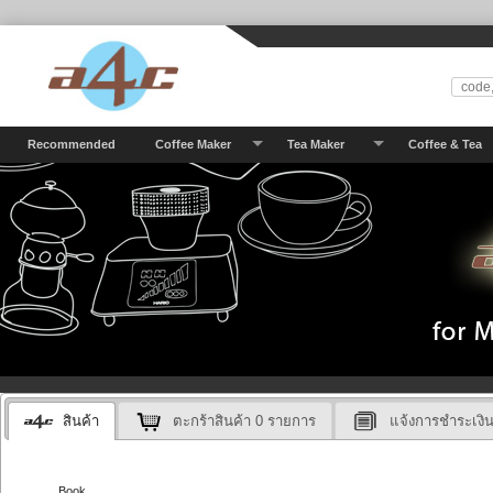
Recommended
Coffee Maker
Tea Maker
Coffee & Tea
สินค้า
ตะกร้าสินค้า
0
รายการ
แจ้งการชำระเงิ
Book