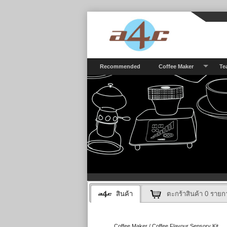
Recommended
Coffee Maker
Te
สินค้า
ตะกร้าสินค้า
0
รายก
Coffee Maker / Coffee Flavour Sensory Kit