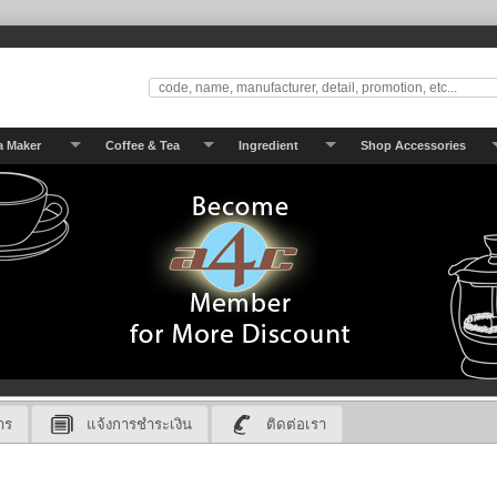
a Maker
Coffee & Tea
Ingredient
Shop Accessories
าร
แจ้งการชำระเงิน
ติดต่อเรา