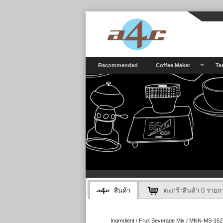
Recommended
Coffee Maker
Te
สินค้า
ตะกร้าสินค้า
0
รายก
Ingredient / Fruit Beverage Mix / MNN-MS-152