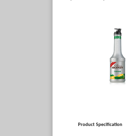
Product Specification