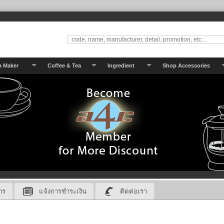
a Maker
Coffee & Tea
Ingredient
Shop Accessories
าร
แจ้งการชำระเงิน
ติดต่อเรา