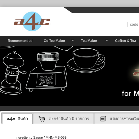
Recommended
Coffee Maker
Tea Maker
Coffee & Tea
สินค้า
ตะกร้าสินค้า
0
รายการ
แจ้งการชำระเงิ
Ingredient / Sauce / MNN-MS-059