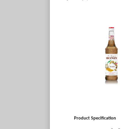
Product Specification