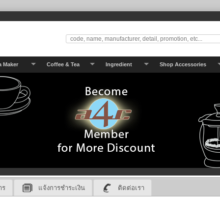
a Maker
Coffee & Tea
Ingredient
Shop Accessories
าร
แจ้งการชำระเงิน
ติดต่อเรา