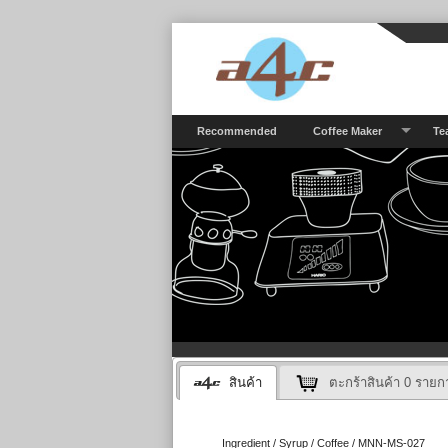
Recommended
Coffee Maker
Te
สินค้า
ตะกร้าสินค้า
0
รายก
Ingredient / Syrup / Coffee / MNN-MS-027