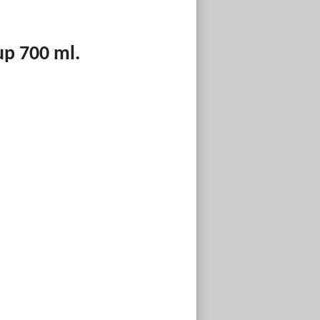
p 700 ml.