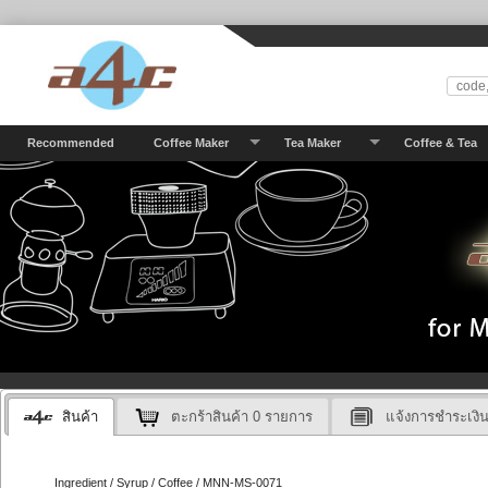
Recommended
Coffee Maker
Tea Maker
Coffee & Tea
สินค้า
ตะกร้าสินค้า
0
รายการ
แจ้งการชำระเงิ
Ingredient / Syrup / Coffee / MNN-MS-0071